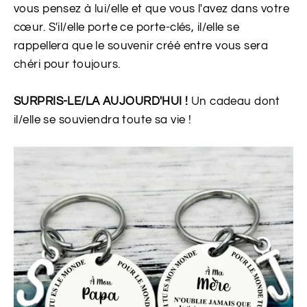
vous pensez à lui/elle et que vous l'avez dans votre
cœur. S'il/elle porte ce porte-clés, il/elle se
rappellera que le souvenir créé entre vous sera
chéri pour toujours.
SURPRIS-LE/LA AUJOURD'HUI !
Un cadeau dont
il/elle se souviendra toute sa vie !