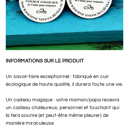
INFORMATIONS SUR LE PRODUIT
Un savoir-faire exceptionnel : fabriqué en cuir
écologique de haute qualité, il durera toute une vie.
Un cadeau magique : votre maman/papa recevra
un cadeau chaleureux, personnel et touchant qui
la fera sourire (et peut-être même pleurer) de
manière miraculeuse.